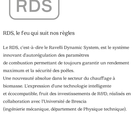
RDS, le feu qui suit nos règles
Le RDS, c’est-à-dire le Ravelli Dynamic System, est le système
innovant d’autorégulation des paramètres
de combustion permettant de toujours garantir un rendement
maximum et la sécurité des poêles.
Une nouveauté absolue dans le secteur du chauffage à
biomasse. L’expression d’une technologie intelligente
et écocompatible, fruit des investissements de R&D, réalisés en
collaboration avec l’Université de Brescia
(ingénierie mécanique, département de Physique technique).