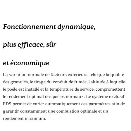
Fonctionnement dynamique,
plus efficace, sûr
et économique
La variation normale de facteurs extérieurs, tels que la qualité
des granulés, le tirage du conduit de fumée, l’altitude à laquelle
le poêle est installé et la température de service, compromettent
le rendement optimal des poêles normaux. Le système exclusif
RDS permet de varier automatiquement ces paramètres afin de
garantir constamment une combustion optimale et un
rendement maximum.