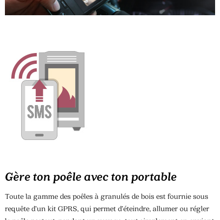
Gère ton poêle avec ton portable
Toute la gamme des poêles à granulés de bois est fournie sous
requête d’un kit GPRS, qui permet d’éteindre, allumer ou régler