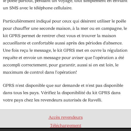
le poêle partout, pendant un voyage, tout simplement en enviant
un SMS avec le téléphone cellulaire.
Particulièrement indiqué pour ceux qui désirent utiliser le poêle
pour chauffer une seconde maison, à la mer ou en campagne, le
kit GPRS permet de rentrer chez vous et trouver la maison
accueillante et confortable aussi après des périodes d’absence.
Une fois reçu le message, le kit GPRS met en ouvre la régulation
requête et envoie un message pour aviser que l’opération a été
accompli correctement, pour garantir, aussi si on est loin, le
maximum de control dans l’opération!
GPRS n'est disponible que sur demande et n'est pas disponible
dans tous les pays. Vérifiez la disponibilité du kit GPRS dans
votre pays chez les revendeurs autorisés de Ravelli.
Accès revendeurs
Téléchargement