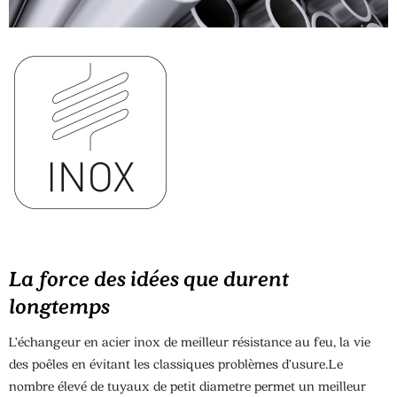
La force des idées que durent
longtemps
L’échangeur en acier inox de meilleur résistance au feu, la vie
des poêles en évitant les classiques problèmes d’usure.Le
nombre élevé de tuyaux de petit diametre permet un meilleur